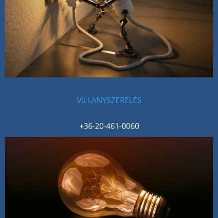
VILLANYSZERELÉS
+36-20-461-0060