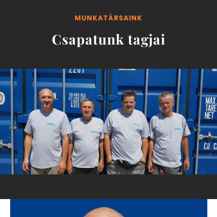
MUNKATÁRSAINK
Csapatunk tagjai