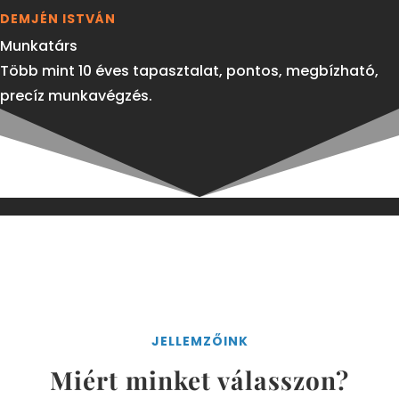
DEMJÉN ISTVÁN
Munkatárs
Több mint 10 éves tapasztalat, pontos, megbízható,
precíz munkavégzés.
JELLEMZŐINK
Miért minket válasszon?