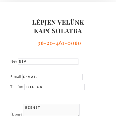
LÉPJEN VELÜNK
KAPCSOLATBA
+36-20-461-0060
Név
E-mail
Telefon
Üzenet