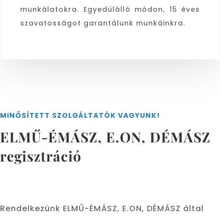
munkálatokra. Egyedülálló módon, 15 éves
szavatosságot garantálunk munkáinkra.
MINŐSÍTETT SZOLGÁLTATÓK VAGYUNK!
ELMŰ-ÉMÁSZ, E.ON, DÉMÁSZ
regisztráció
Rendelkezünk ELMŰ-ÉMÁSZ, E.ON, DÉMÁSZ által